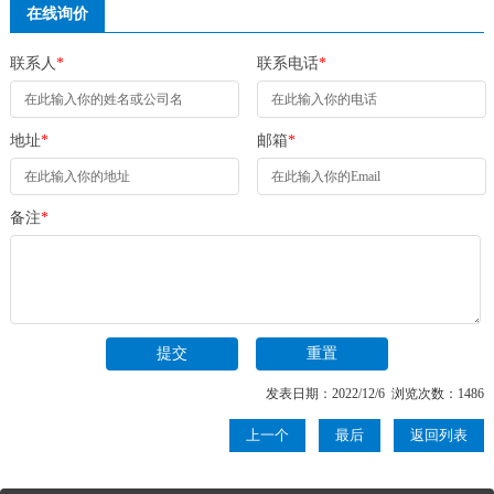
在线询价
联系人
*
联系电话
*
地址
*
邮箱
*
备注
*
发表日期：2022/12/6 浏览次数：1486
上一个
最后
返回列表