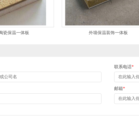
陶瓷保温一体板
外墙保温装饰一体板
联系电话
*
邮箱
*