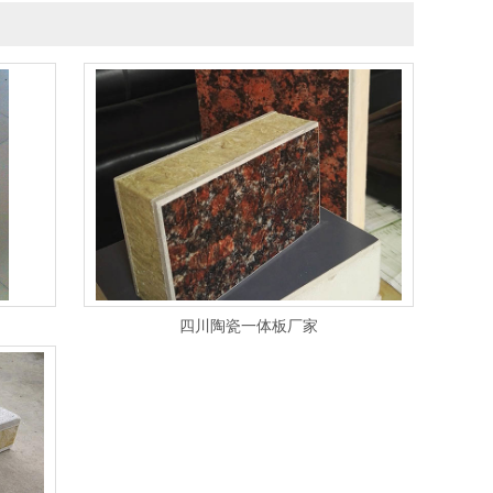
四川陶瓷一体板厂家