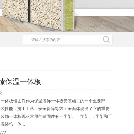
漆保温一体板
:
饰一体板锚固件作为保温装饰一体板安装施工的一个重要部
安装性能，施工工艺，安全保障等方面全面体现出了它的重要
温装饰一体板现状常用的锚固件有一字架、十字架、T字架和干
温装饰一体...
772