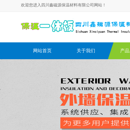
欢迎您进入四川鑫磁源保温材料有限公司网站！
网站首页
关于我们
产品