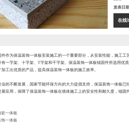
发表日
在线
固件作为保温装饰一体板安装施工的一个重要部分，从安装性能，施工工
件有一字架、十字架、T字架和干字架。保温装饰一体板锚固件所选用优
才加工出优质的产品，提高保温装饰一体板的施工效率。
的不断发展，国家节能环保方向的大力提倡支持，保温装饰一体板已经
发展应用，保障了保温装饰一体板在墙体施工上的安全性和耐久度，锚固
陶瓷一体板
装饰一体板