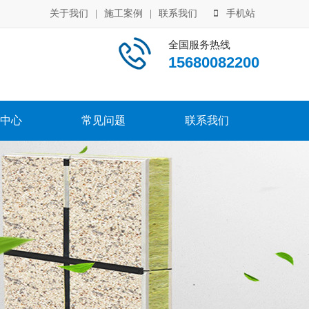
关于我们
|
施工案例
|
联系我们
手机站
全国服务热线
15680082200
中心
常见问题
联系我们