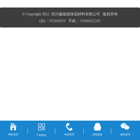
© Copyright 2022 四川鑫磁源保温材料有限公司 版权所有
QQ：
305800859
手机：
15680082200
网站首页
电话咨询
在线客服
微信咨询
产品类别