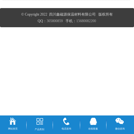
© Copyright 2022 四川鑫磁源保温材料有限公司 版权所有
QQ：
305800859
手机：
15680082200
网站首页
电话咨询
在线客服
微信咨询
产品类别