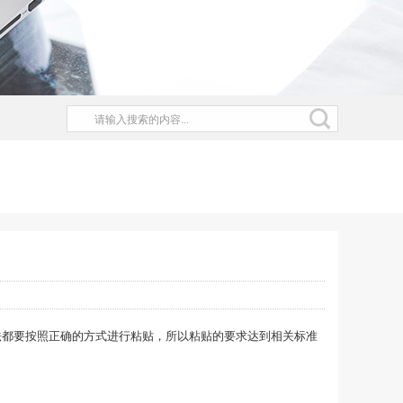
法都要按照正确的方式进行粘贴，所以粘贴的要求达到相关标准