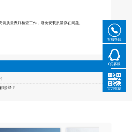
安装质量做好检查工作，避免安装质量存在问题。
客服热线
QQ客服
？
有哪些？
官方微信