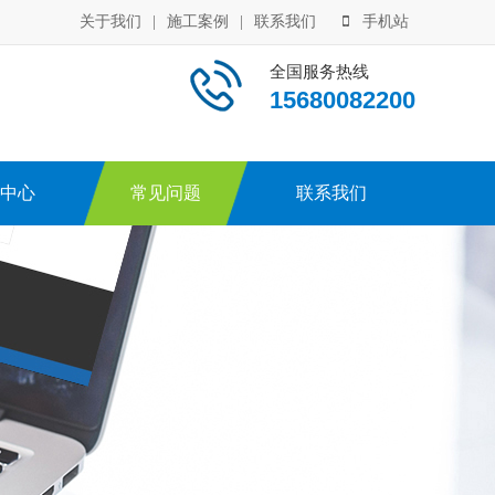
关于我们
|
施工案例
|
联系我们
手机站
全国服务热线
15680082200
中心
常见问题
联系我们