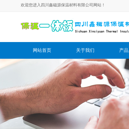
欢迎您进入四川鑫磁源保温材料有限公司网站！
网站首页
关于我们
产品