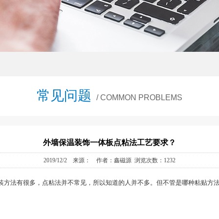
常见问题
/ COMMON PROBLEMS
外墙保温装饰一体板点粘法工艺要求？
2019/12/2 来源： 作者：鑫磁源 浏览次数：1232
装方法有很多，点粘法并不常见，所以知道的人并不多。但不管是哪种粘贴方