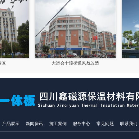
大运会十陵街道风貌改造
隆昌市文化馆
产品展示
新闻资讯
施工案例
服务中心
常见问题
联系我们