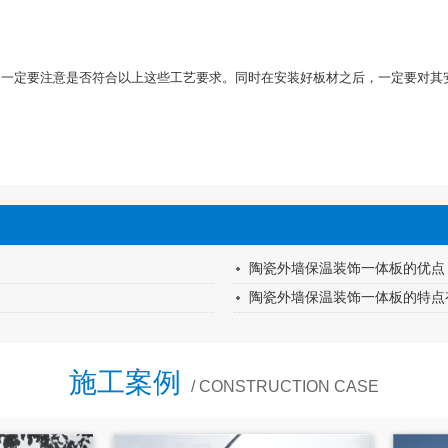
一定要注意是否符合以上这些工艺要求。同时在安装好板材之后，一定要对其
陶瓷外墙保温装饰一体板的优点
陶瓷外墙保温装饰一体板的特点
施工案例
/ CONSTRUCTION CASE