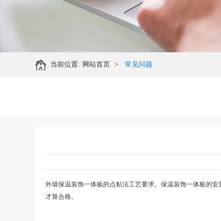
当前位置:
网站首页
>
常见问题
外墙保温装饰一体板的点粘法工艺要求。保温装饰一体板的安
才算合格。