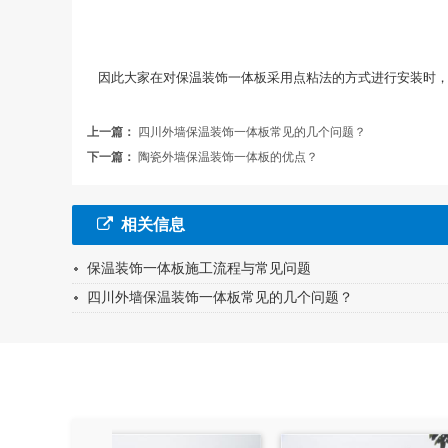
因此大家在对保温装饰一体板采用点粘法的方式进行安装时，
上一篇：
四川外墙保温装饰一体板常见的几个问题？
下一篇：
陶瓷外墙保温装饰一体板的优点？
相关信息
保温装饰一体板施工流程与常见问题
四川外墙保温装饰一体板常见的几个问题？