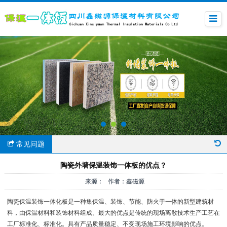
常见问题
陶瓷外墙保温装饰一体板的优点？
来源： 作者：鑫磁源
陶瓷保温装饰一体化板是一种集保温、装饰、节能、防火于一体的新型建筑材
料，由保温材料和装饰材料组成。最大的优点是传统的现场离散技术生产工艺在
工厂标准化、标准化。具有产品质量稳定、不受现场施工环境影响的优点。