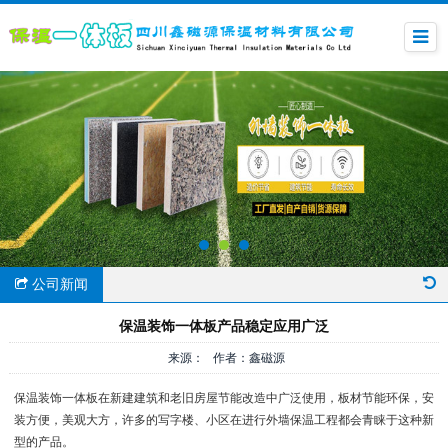
公司新闻
保温装饰一体板产品稳定应用广泛
来源： 作者：鑫磁源
保温装饰一体板在新建建筑和老旧房屋节能改造中广泛使用，板材节能环保，安
装方便，美观大方，许多的写字楼、小区在进行外墙保温工程都会青睐于这种新
型的产品。